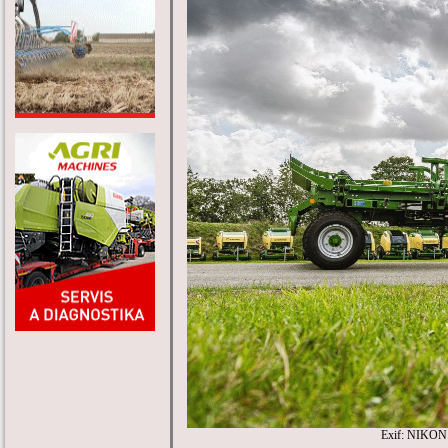
Exif: NIKON