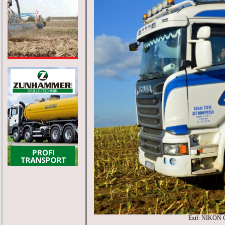
Exif: NIKON 